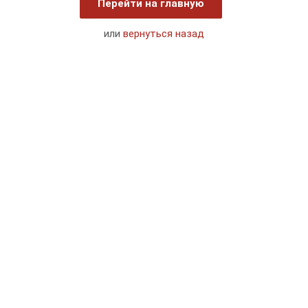
Перейти на главную
или
вернуться назад