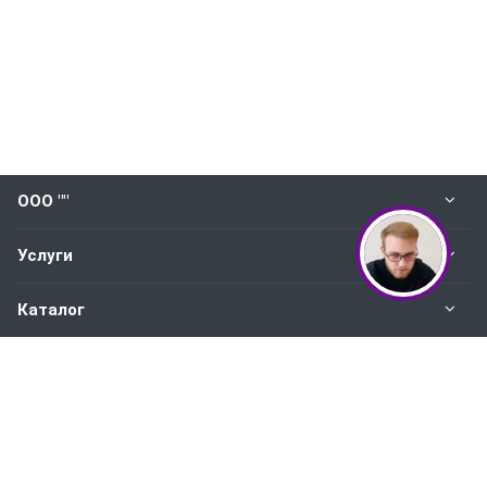
ООО ""
Услуги
Каталог
Будьте всегда в курсе