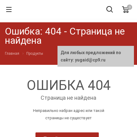
0
Ошибка: 404 - Страница не
найдена
Для любых предложений по
Главная
Продукты
сайту: yugaid@cp9.ru
ОШИБКА 404
Страница не найдена
Неправильно набран адрес или такой
страницы не существует