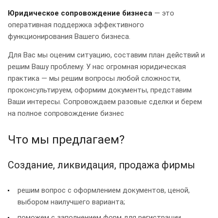
Юридическое сопровождение бизнеса
— это
оперативная поддержка эффективного
функционирования Вашего бизнеса.
Для Вас мы оценим ситуацию, составим план действий и
решим Вашу проблему. У нас огромная юридическая
практика — мы решим вопросы любой сложности,
проконсультируем, оформим документы, представим
Ваши интересы. Сопровождаем разовые сделки и берем
на полное сопровождение бизнес
Что мы предлагаем?
Создание, ликвидация, продажа фирмы
решим вопрос с оформлением документов, ценой,
выбором наилучшего варианта;
поможем с заполнением форм для регистрации