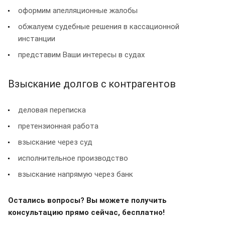
оформим апелляционные жалобы
обжалуем судебные решения в кассационной
инстанции
представим Ваши интересы в судах
Взыскание долгов с контрагентов
деловая переписка
претензионная работа
взыскание через суд
исполнительное производство
взыскание напрямую через банк
Остались вопросы? Вы можете получить
консультацию прямо сейчас, бесплатно!