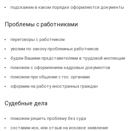
подскажем в каком порядке оформляются документы
Проблемы с работниками
переговоры с работником
уволим по закону проблемных работников
будем Вашими представителями в трудовой инспекции
поможем с оформлением кадровых документов
поможем при общении с гос. органами
оформим на работу иностранных граждан
Судебные дела
поможем решить проблему без суда
составим иск, или отзыв на исковое заявление