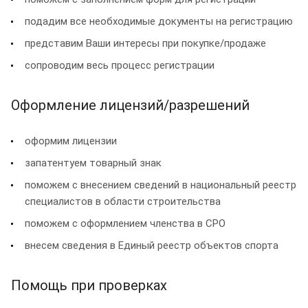
подадим все необходимые документы на регистрацию
представим Ваши интересы при покупке/продаже
сопроводим весь процесс регистрации
Оформление лицензий/разрешений
оформим лицензии
запатентуем товарный знак
поможем с внесением сведений в национальный реестр
специалистов в области строительства
поможем с оформлением членства в СРО
внесем сведения в Единый реестр объектов спорта
Помощь при проверках