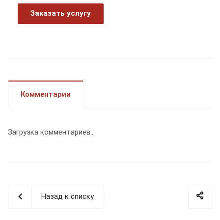
Заказать услугу
Комментарии
Загрузка комментариев...
Назад к списку