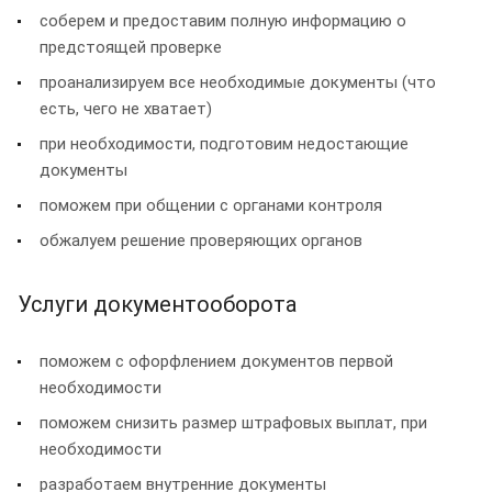
соберем и предоставим полную информацию о
предстоящей проверке
проанализируем все необходимые документы (что
есть, чего не хватает)
при необходимости, подготовим недостающие
документы
поможем при общении с органами контроля
обжалуем решение проверяющих органов
Услуги документооборота
поможем с офорфлением документов первой
необходимости
поможем снизить размер штрафовых выплат, при
необходимости
разработаем внутренние документы