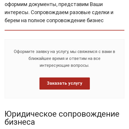
оформим документы, представим Ваши
интересы. Сопровождаем разовые сделки и
берем на полное сопровождение бизнес
Оформите заявку на услугу, мы свяжемся с вами в
ближайшее время и ответим на все
интересующие вопросы.
Заказать услугу
Юридическое сопровождение
бизнеса