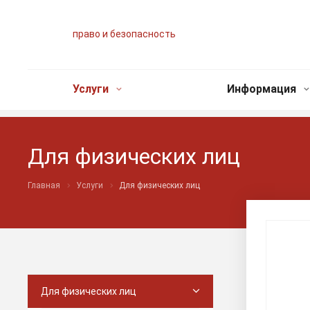
право и безопасность
Услуги
Информация
Для физических лиц
Главная
Услуги
Для физических лиц
Для физических лиц