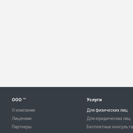
ООО ""
Услуги
О компании
Для физических лиц
Лицензии
Для юридических лиц
Партнеры
Бесплатные консульт