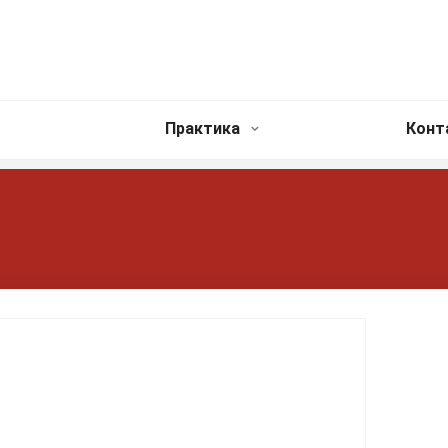
Практика
Конт