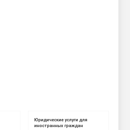
Юридические услуги для
иностранных граждан