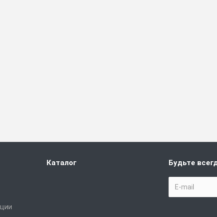
Каталог
Будьте всегд
ации