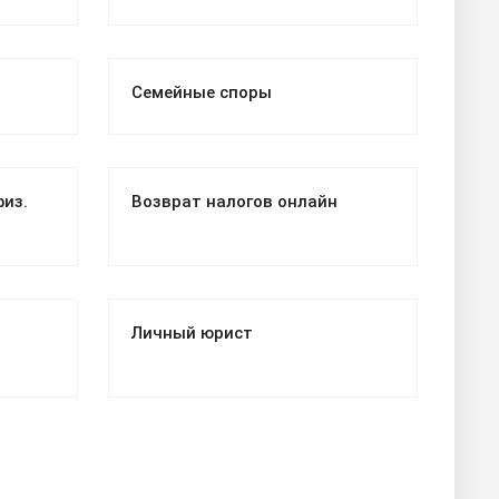
Семейные споры
из.
Возврат налогов онлайн
Личный юрист