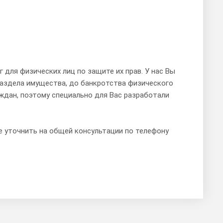
 для физических лиц по защите их прав. У нас Вы
раздела имущества, до банкротства физического
ждан, поэтому специально для Вас разработали
е уточнить на общей консультации по телефону